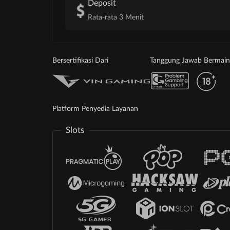
Deposit
Rata-rata 3 Menit
Bersertifikasi Dari
Tanggung Jawab Bermain
Platform Penyedia Layanan
Slots