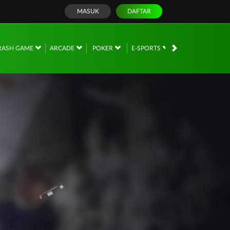
MASUK
DAFTAR
PROMOSI
RASH GAME
ARCADE
POKER
E-SPORTS