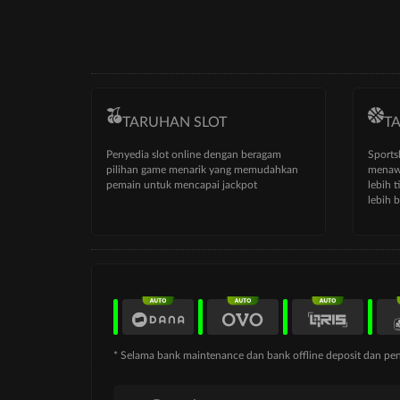
TARUHAN SLOT
T
Penyedia slot online dengan beragam
Sports
pilihan game menarik yang memudahkan
menawa
pemain untuk mencapai jackpot
lebih 
lebih 
* Selama bank maintenance dan bank offline deposit dan pen