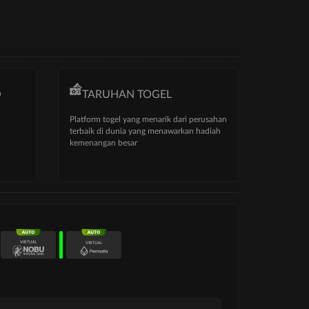
O
TARUHAN TOGEL
Platform togel yang menarik dari perusahan
terbaik di dunia yang menawarkan hadiah
kemenangan besar