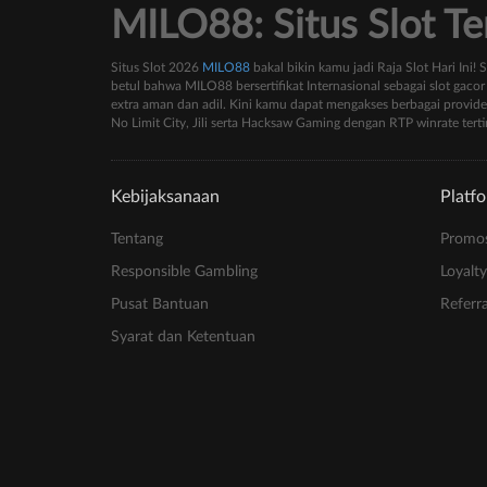
MILO88: Situs Slot Te
Situs Slot 2026
MILO88
bakal bikin kamu jadi Raja Slot Hari Ini
betul bahwa MILO88 bersertifikat Internasional sebagai slot gaco
extra aman dan adil. Kini kamu dapat mengakses berbagai provide
No Limit City, Jili serta Hacksaw Gaming dengan RTP winrate terti
Kebijaksanaan
Platf
Tentang
Promos
Responsible Gambling
Loyalty
Pusat Bantuan
Referra
Syarat dan Ketentuan