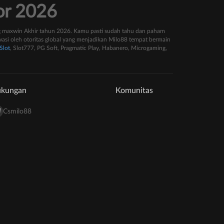
cor 2026
pang maxwin Akhir tahun 2026. Kamu pasti sudah tahu dan paham
awasi oleh otoritas global yang menjadikan Milo88 tempat bermain
Slot
, Slot777, PG Soft, Pragmatic Play, Habanero, Microgaming,
kungan
Komunitas
Csmilo88