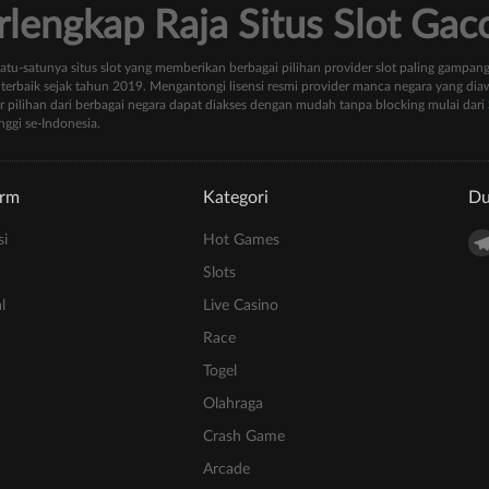
rlengkap Raja Situs Slot Ga
! Satu-satunya situs slot yang memberikan berbagai pilihan provider slot paling gam
r terbaik sejak tahun 2019. Mengantongi lisensi resmi provider manca negara yang di
r pilihan dari berbagai negara dapat diakses dengan mudah tanpa blocking mulai dari
nggi se-Indonesia.
orm
Kategori
Du
i
Hot Games
Slots
l
Live Casino
Race
Togel
Olahraga
Crash Game
Arcade