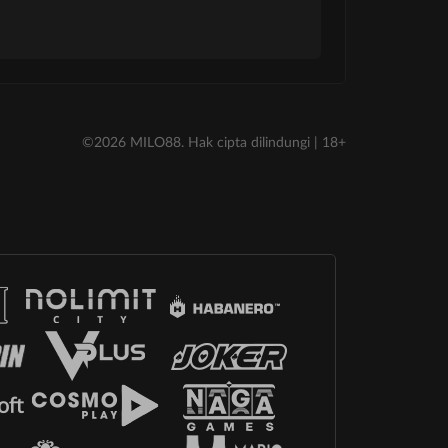
©2026 MILO88. Hak cipta dilindungi | 18+