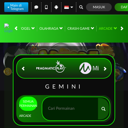
Main di
MASUK
DAF
Telegram
RACE
TOGEL
OLAHRAGA
CRASH GAME
ARCADE
PO
GEMINI
SEMUA
PERMAINAN
ARCADE