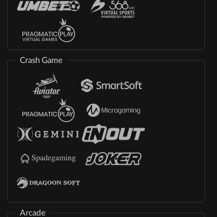
Crash Game
Arcade