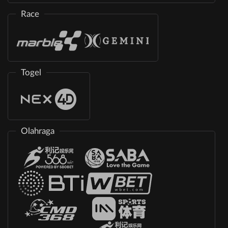
Race
Togel
Olahraga