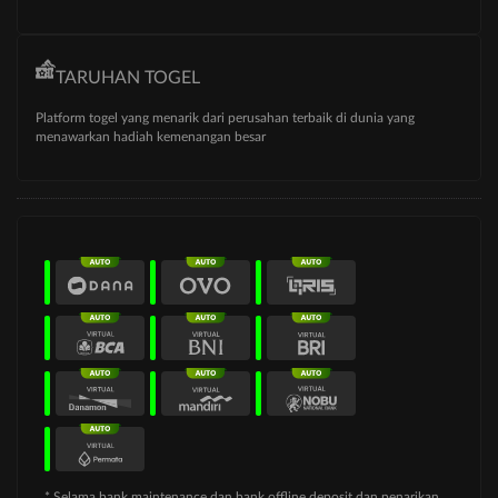
TARUHAN TOGEL
Platform togel yang menarik dari perusahan terbaik di dunia yang
menawarkan hadiah kemenangan besar
* Selama bank maintenance dan bank offline deposit dan penarikan