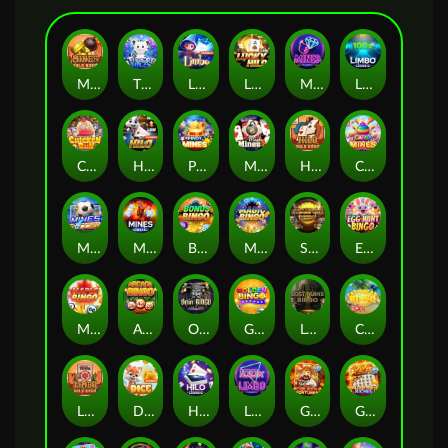
Mines Gold Rush
Tiger Hilo
Limbo
Lucky Hilo
Mines Neon
Limbo Classic
Chicken Run
Hilo
Pinoy Mines
Mines Maple
Hilo Gold Rush
Candy Mines
Mines Soccer
Mines Classic
Bonus Bingo
Magic Bingo
Steampunk
EggHunt Bingo
Maple Bingo
Arcade Bingo
Odin Bingo
Golden Bingo
Lost Ruins
Caribbean Bingo
Limbo Gold Rush
Dice
Hilo Classic
Limbo Neon
Golden Fortunes
Golden Horse Riches