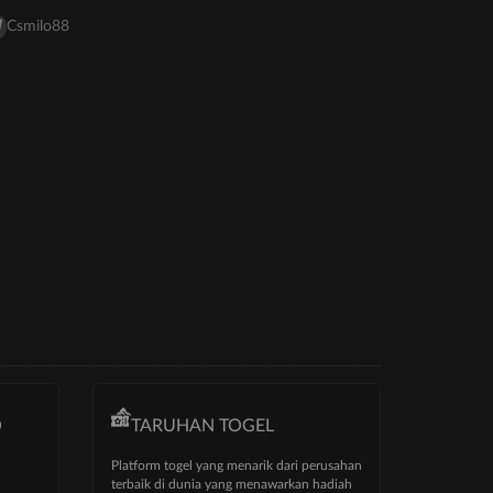
Csmilo88
O
TARUHAN TOGEL
Platform togel yang menarik dari perusahan
terbaik di dunia yang menawarkan hadiah