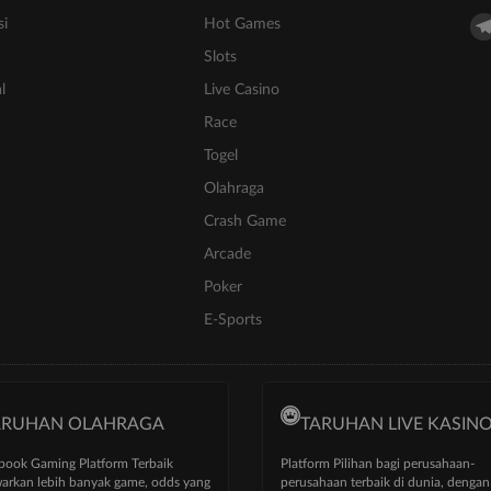
i
Hot Games
Slots
l
Live Casino
Race
Togel
Olahraga
Crash Game
Arcade
Poker
E-Sports
ARUHAN OLAHRAGA
TARUHAN LIVE KASIN
book Gaming Platform Terbaik
Platform Pilihan bagi perusahaan-
rkan lebih banyak game, odds yang
perusahaan terbaik di dunia, dengan