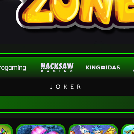
JOKER