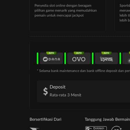
Penyedia slot online dengan beragam
Sports
pilihan game menarik yang memudahkan
menawa
pemain untuk mencapai jackpot
lebih 
lebih 
* Selama bank maintenance dan bank offline deposit dan pen
Deposit
Rata-rata 3 Menit
Bersertifikasi Dari
Tanggung Jawab Bermain