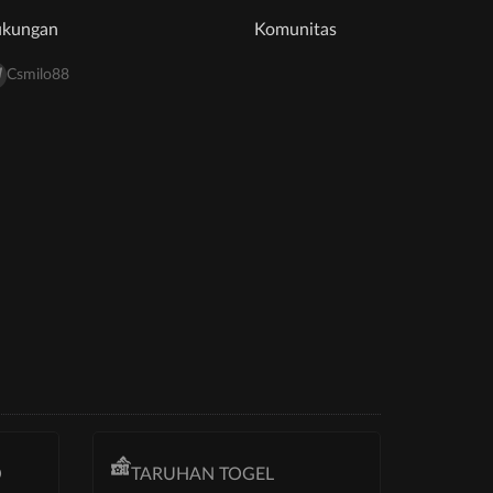
kungan
Komunitas
Csmilo88
O
TARUHAN TOGEL