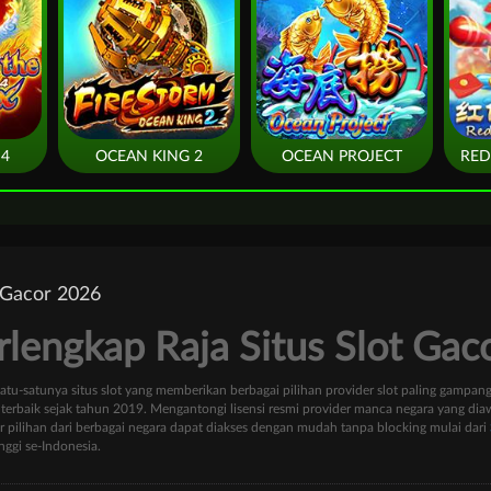
 4
OCEAN KING 2
OCEAN PROJECT
t Gacor 2026
rlengkap Raja Situs Slot Ga
! Satu-satunya situs slot yang memberikan berbagai pilihan provider slot paling gam
r terbaik sejak tahun 2019. Mengantongi lisensi resmi provider manca negara yang di
r pilihan dari berbagai negara dapat diakses dengan mudah tanpa blocking mulai dari
nggi se-Indonesia.