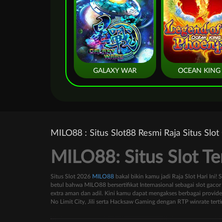
GALAXY WAR
OCEAN KING
MILO88 : Situs Slot88 Resmi Raja Situs Slo
MILO88: Situs Slot Te
Situs Slot 2026
MILO88
bakal bikin kamu jadi Raja Slot Hari Ini
betul bahwa MILO88 bersertifikat Internasional sebagai slot gaco
extra aman dan adil. Kini kamu dapat mengakses berbagai provide
No Limit City, Jili serta Hacksaw Gaming dengan RTP winrate terti