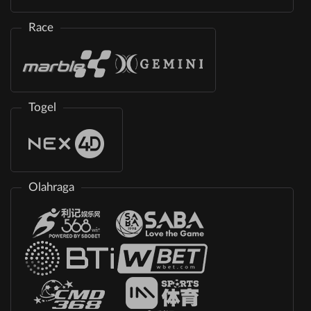
Race
Togel
Olahraga