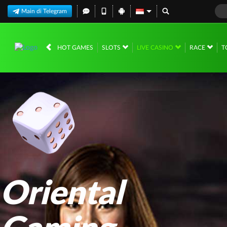
Main di Telegram
HOT GAMES
SLOTS
LIVE CASINO
RACE
T
Oriental