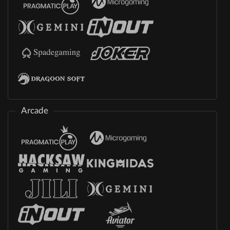
Arcade