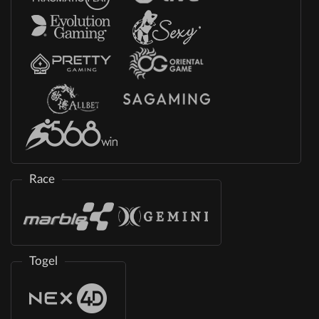
Race
Togel