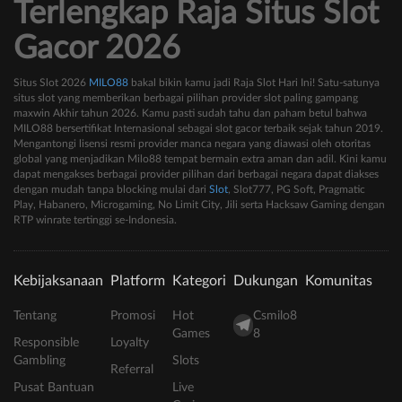
Terlengkap Raja Situs Slot
Gacor 2026
Situs Slot 2026
MILO88
bakal bikin kamu jadi Raja Slot Hari Ini! Satu-satunya
situs slot yang memberikan berbagai pilihan provider slot paling gampang
maxwin Akhir tahun 2026. Kamu pasti sudah tahu dan paham betul bahwa
MILO88 bersertifikat Internasional sebagai slot gacor terbaik sejak tahun 2019.
Mengantongi lisensi resmi provider manca negara yang diawasi oleh otoritas
global yang menjadikan Milo88 tempat bermain extra aman dan adil. Kini kamu
dapat mengakses berbagai provider pilihan dari berbagai negara dapat diakses
dengan mudah tanpa blocking mulai dari
Slot
, Slot777, PG Soft, Pragmatic
Play, Habanero, Microgaming, No Limit City, Jili serta Hacksaw Gaming dengan
RTP winrate tertinggi se-Indonesia.
Kebijaksanaan
Platform
Kategori
Dukungan
Komunitas
Tentang
Promosi
Hot
Csmilo8
Games
8
Responsible
Loyalty
Gambling
Slots
Referral
Pusat Bantuan
Live