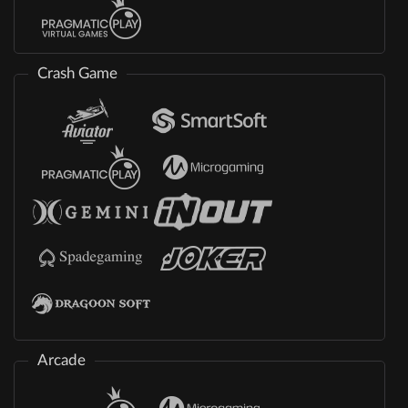
Crash Game
Arcade