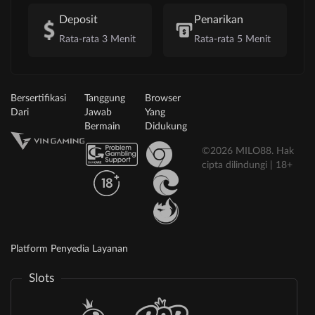
Deposit
Penarikan
Rata-rata 3 Menit
Rata-rata 5 Menit
Bersertifikasi
Tanggung
Browser
Dari
Jawab
Yang
Bermain
Didukung
©2026 MILO88. Hak
cipta dilindungi | 18+
Platform Penyedia Layanan
Slots