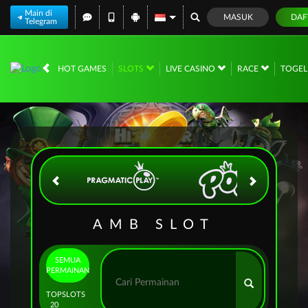
Main di
MASUK
DAF
Telegram
IDR
12,745,129,
HOT GAMES
SLOTS
LIVE CASINO
RACE
TOGE
AMB SLOT
SEMUA
PERMAINAN
TOP
SLOTS
20