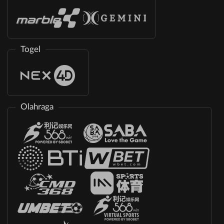
Togel
Olahraga