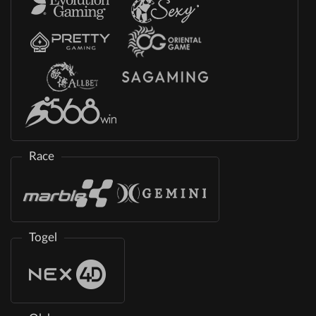
Race
Togel