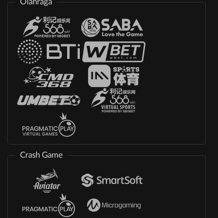
Olahraga
Crash Game