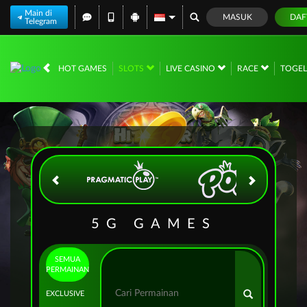
Main di
MASUK
DAF
Telegram
IDR
12,670,734,
HOT GAMES
SLOTS
LIVE CASINO
RACE
TOGE
5G GAMES
SEMUA
PERMAINAN
EXCLUSIVE