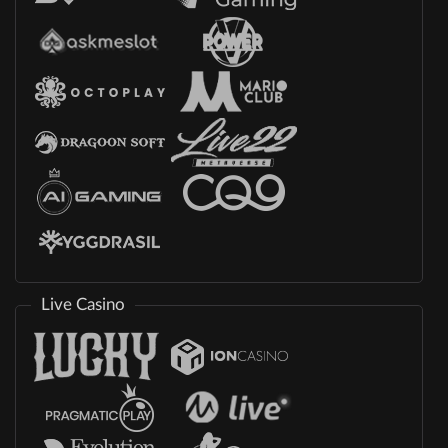
Live Casino