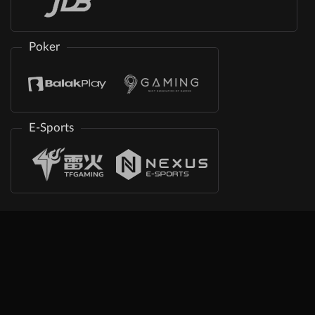
Poker
E-Sports