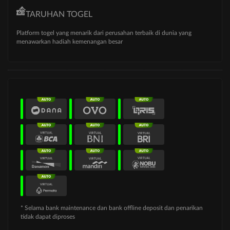
TARUHAN TOGEL
Platform togel yang menarik dari perusahan terbaik di dunia yang
menawarkan hadiah kemenangan besar
* Selama bank maintenance dan bank offline deposit dan penarikan
tidak dapat diproses