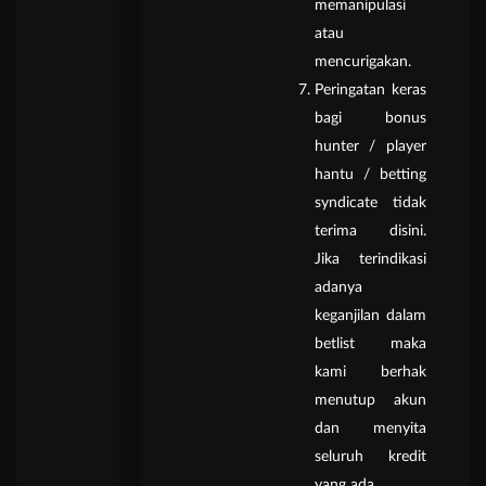
memanipulasi
atau
mencurigakan.
Peringatan keras
bagi bonus
hunter / player
hantu / betting
syndicate tidak
terima disini.
Jika terindikasi
adanya
keganjilan dalam
betlist maka
kami berhak
menutup akun
dan menyita
seluruh kredit
yang ada