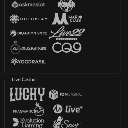
Live Casino