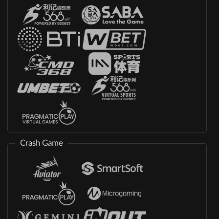
Crash Game