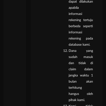
dapat dilakukan
apabila
informasi
rekening tertuju
berbeda seperti
informasi
rekening pada
database kami.
Dana yang
sudah masuk
dan tidak di
claim dalam
jangka waktu 1
bulan akan
terhitung
hangus oleh
pihak kami.