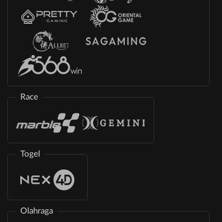
Race
Togel
Olahraga