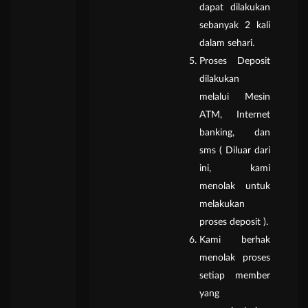
dapat dilakukan
sebanyak 2 kali
dalam sehari.
Proses Deposit
dilakukan
melalui Mesin
ATM, Internet
banking, dan
sms ( Diluar dari
ini, kami
menolak untuk
melakukan
proses deposit ).
Kami berhak
menolak proses
setiap member
yang