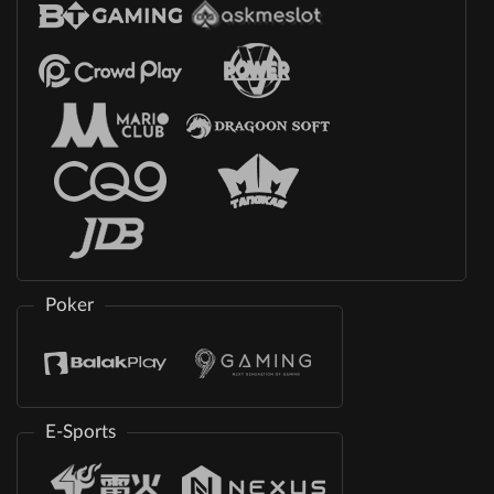
Poker
E-Sports