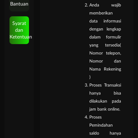
Bantuan
Anda wajib
memberikan
data informasi
Syarat
dengan lengkap
dan
Ketentuan
dalam formulir
yang tersedia(
Nomor telepon,
Nomor dan
Nama Rekening
)
Proses Transaksi
hanya bisa
dilakukan pada
jam bank online.
Proses
Pemindahan
saldo hanya