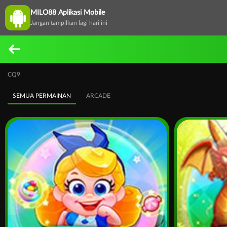
MILO88 Aplikasi Mobile
Jangan tampilkan lagi hari ini
CQ9
SEMUA PERMAINAN
ARCADE