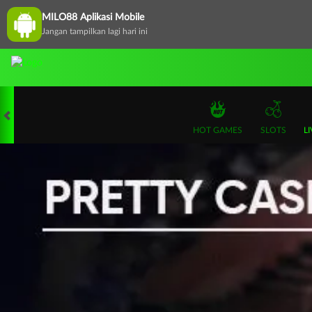
MILO88 Aplikasi Mobile
Jangan tampilkan lagi hari ini
HOT GAMES
SLOTS
L