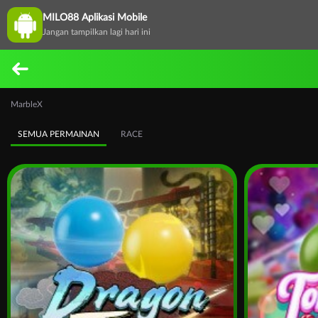
MILO88 Aplikasi Mobile
Jangan tampilkan lagi hari ini
MarbleX
SEMUA PERMAINAN
RACE