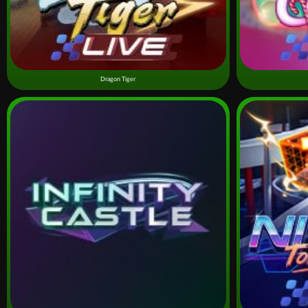
Dragon Tiger