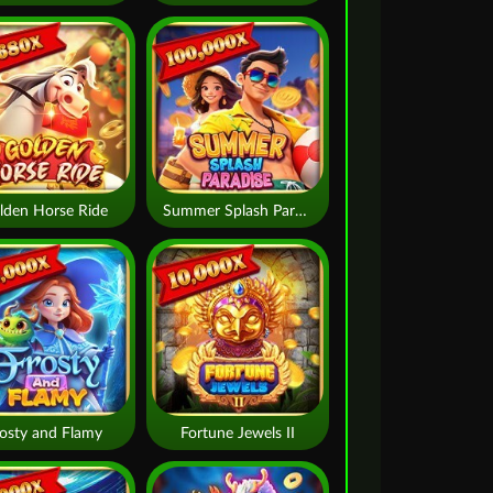
lden Horse Ride
Summer Splash Paradise
rosty and Flamy
Fortune Jewels II