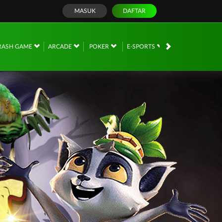
MASUK
DAFTAR
PROMOSI
RASH GAME
ARCADE
POKER
E-SPORTS