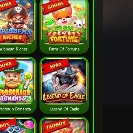
aribbean Riches
Farm Of Fortune
rechaun Bonanza
Legend Of Eagle