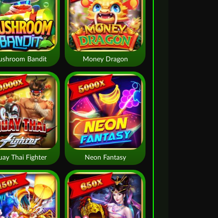
shroom Bandit
Money Dragon
ay Thai Fighter
Neon Fantasy