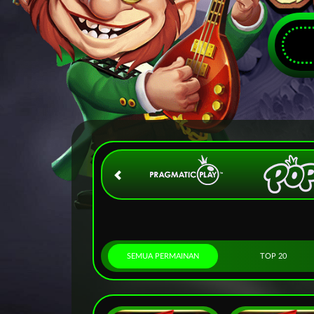
SEMUA PERMAINAN
TOP 20