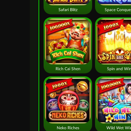
Safari Blitz
Space Conque
Rich Cai Shen
Spin and Wi
Neko Riches
Wild Wet Wi