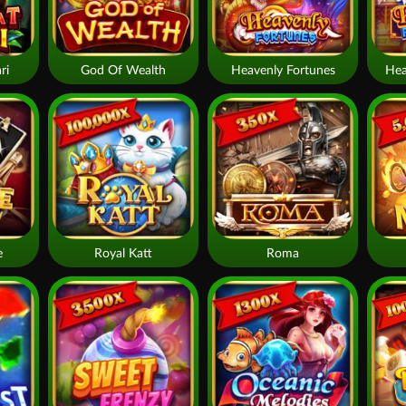
ri
God Of Wealth
Heavenly Fortunes
Hea
e
Royal Katt
Roma