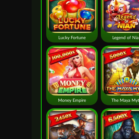
Lucky Fortune
Legend of Nia
Money Empire
The Maya My